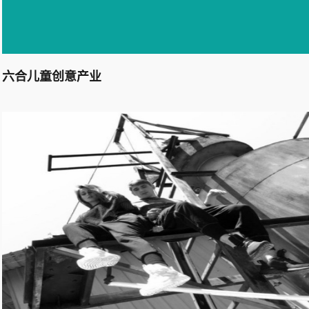
六合儿童创意产业