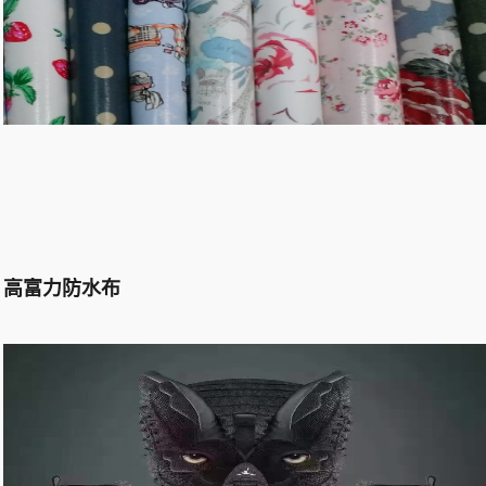
高富力防水布