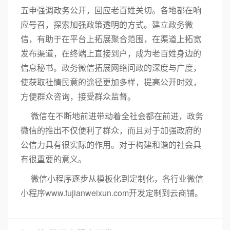
五申强调政务公开，回应老百姓关切。各地都在响
应号召，探索加强政策透明的方式。建立政务微
信，有助于在平台上拓展聚合范围，在渠道上拓宽
发布渠道，在终端上直接到户，成为老百姓身边的
信息秘书。政务微信拓展网络问政的深度与广度，
使获取社情民意的途径更加多样，提高公开时效，
方便群众咨询，接受群众监督。
微信在不断地前进带动着全社会都在前进，政务
微信的推出不仅便利了群众，而且对于加强政府的
公信力具有很实际的作用。对于构建和谐的社会具
有很重要的意义。
微信小程序逐步从模板化到定制化，各行业微信
小程序www.fujianweixun.com开发定制到云商铺。