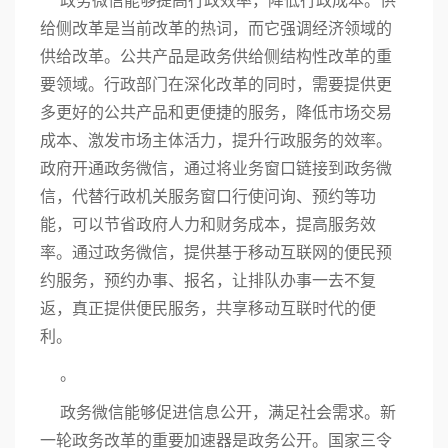
给侧改革是当前改革的热词，而它强调经济领域的
供给改革。公共产品是政务供给侧结构性改革的重
要领域。行政部门在深化改革的同时，需要提供更
多更好的公共产品和更便捷的服务，降低市场交易
成本、激发市场主体活力，提升行政服务的效率。
政府开通政务微信，通过将业务窗口链接到政务微
信，代替行政机关服务窗口行使问询、预约等功
能，可以节省政府人力和财务成本，提高服务效
率。通过政务微信，提供基于移动互联网的便民预
约服务，预约办事、报名，让排队办事一去不复
返，真正提供便民服务，共享移动互联时代的便
利。
。
政务微信能够促进信息公开，满足社会需求。新
一轮政务改革的重要加速器是政务公开。国家三令