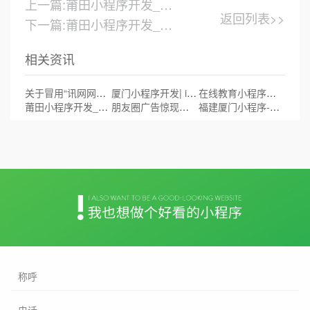
上一篇:莆田小程序开发_商户怎么使用门店小程序
返回列表>>
下一篇:莆田小程序开发_酒吧小程序引流实现转型
相关资讯
关于冒用“讯网网络”销售手机定位产品进行诈骗的严正声明
厦门小程序开发| ipad微信也能使用小程序
在线教育小程序怎么做？厦门教育小程序开发
莆田小程序开发_莆田小程序开发平台
朋友圈广告惊现小程序!成为小程序新入口
福建厦门小程序-小程序关键词搜索策略
称呼