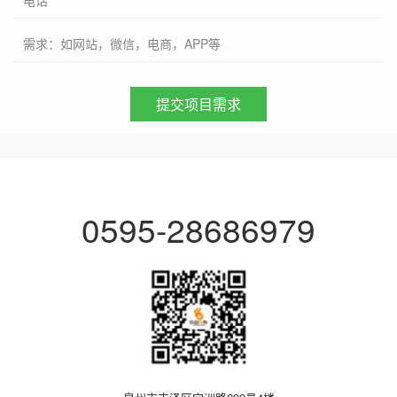
电话
需求：如网站，微信，电商，APP等
0595-28686979