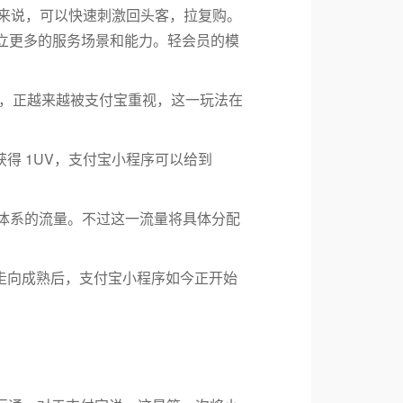
家来说，可以快速刺激回头客，拉复购。
立更多的服务场景和能力。轻会员的模
，正越来越被支付宝重视，这一玩法在
得 1UV，支付宝小程序可以给到
态体系的流量。不过这一流量将具体分配
走向成熟后，支付宝小程序如今正开始