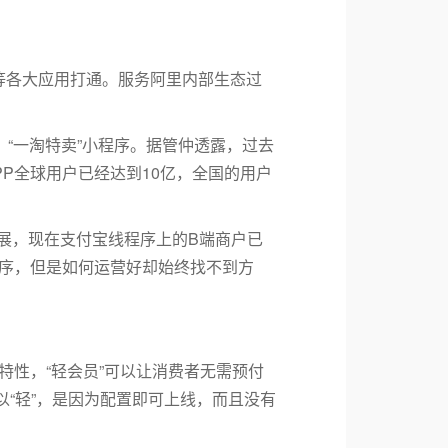
等各大应用打通。服务阿里内部生态过
“一淘特卖”小程序。据管仲透露，过去
PP全球用户已经达到10亿，全国的用户
发展，现在支付宝线程序上的B端商户已
程序，但是如何运营好却始终找不到方
性，“轻会员”可以让消费者无需预付
“轻”，是因为配置即可上线，而且没有