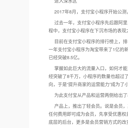
进入深水区
2017年8月，支付宝小程序开始公
过去一年，支付宝小程序先后跟阿里
程中，支付宝小程序在下沉市场的表现
目前在支付宝小程序的排行榜上，排
一年支付宝小程序为淘宝带来了1亿的新
已经突破8.5亿。
掌握如此巨大的流量入口，如何才能
经突破了8千万，小程序的数量也超过
向，于是“提升商家的运营能力”成为了小
为此支付宝从产品和运营两侧给出了
产品上，推出了轻会员。说是会员，
任何费用即可成为会员，先享受优惠权
底层的后台，更多是会员营销方式的改