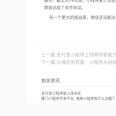
服务，截至2018年底，小程序累计创
牌商达成了合作协议。
另一个更大的挑战是，微信还没能达
上一篇:支付宝小程序上线两项新能力：
下一篇:从微信到百度：小程序从创
相关资讯
支付宝小程序驶入深水区
厦门小程序开发平台_电商小程序有什么功能?