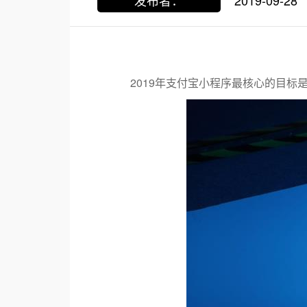
发布者：
2019-09-28
2019年支付宝小程序最核心的目标