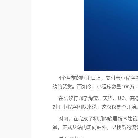
4个月前的阿里日上，支付宝小程序技
绩的赞赏。而如今，小程序数量100万
在陆续打通了淘宝、天猫、UC、高
对于小程序团队来说，这仅仅是个开始
对内，在完成了初期的底层技术建设
通，正式从站内走向站外，寻找新的流