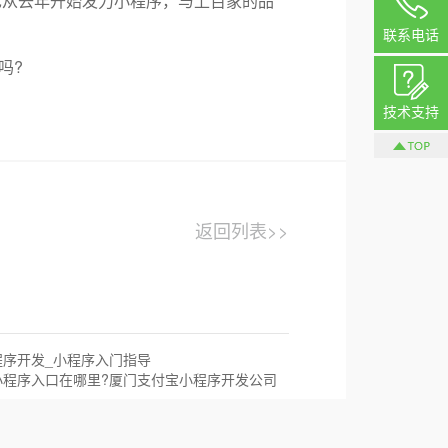
，也从去年开始发力小程序，与上百家的品
联系电话
吗?
技术支持
返回列表>>
程序开发_小程序入门指导
小程序入口在哪里?厦门支付宝小程序开发公司