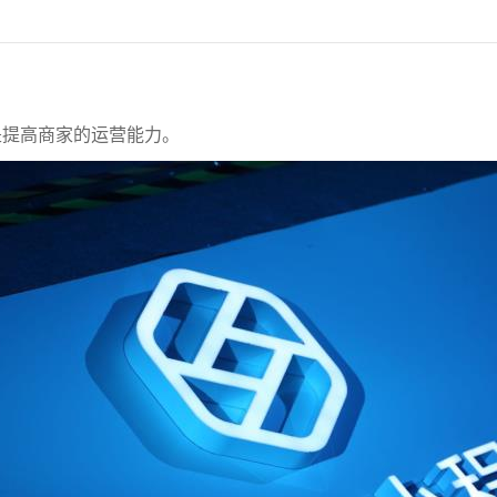
是提高商家的运营能力。