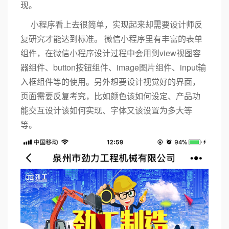
现。
小程序看上去很简单，实现起来却需要设计师反
复研究才能达到标准。 微信小程序里有丰富的表单
组件，在微信小程序设计过程中会用到view视图容
器组件、button按钮组件、image图片组件、input输
入框组件等的使用。另外想要设计视觉好的界面，
页面需要反复考究，比如颜色该如何设定、产品功
能交互设计该如何实现、字体又该设置为多大等
等。