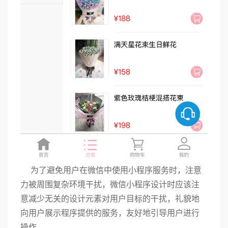
为了避免用户在微信中使用小程序服务时，注意
力被周围复杂环境干扰，微信小程序设计时应该注
意减少无关的设计元素对用户目标的干扰，礼貌地
向用户展示程序提供的服务，友好地引导用户进行
操作。