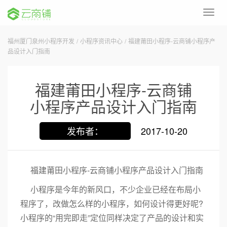
Toggl
navig
福州厦门泉州小程序开发
/
小程序资讯中心
/
福建莆田小程序-云商铺小程序产
品设计入门指南
福建莆田小程序-云商铺
小程序产品设计入门指南
发布者：
2017-10-20
福建莆田小程序-云商铺小程序产品设计入门指南
小程序是今年的新风口，不少企业已经在布局小
程序了，改做怎么样的小程序，如何设计得更好呢?
小程序的“用完即走”定位同样决定了产品的设计和实