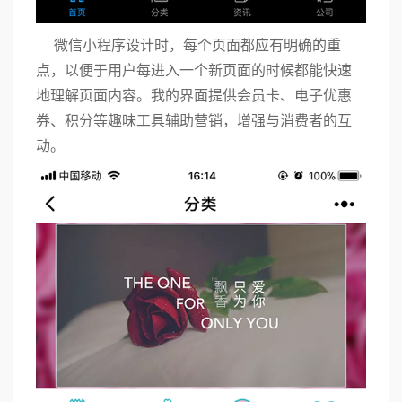
微信小程序设计时，每个页面都应有明确的重
点，以便于用户每进入一个新页面的时候都能快速
地理解页面内容。我的界面提供会员卡、电子优惠
券、积分等趣味工具辅助营销，增强与消费者的互
动。