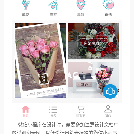
微信小程序在设计时，需要多加注意设计文档中
的说明和示例，以便设计出符合标准的微信小程序