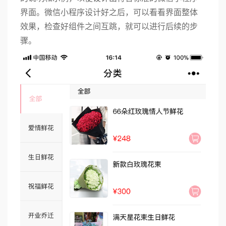
界面。微信小程序设计好之后，可以看看界面整体
效果，检查好组件之间互跳，就可以进行后续的步
骤。