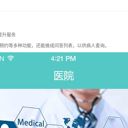
提升服务
预约等多种功能，还能做成问答列表，以供病人查询。