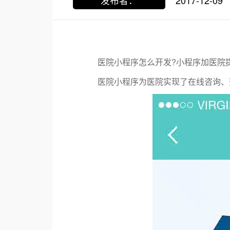
发布者：
2017-12-09
医院小程序怎么开发?小程序加医院
医院小程序为医院实现了在线咨询、