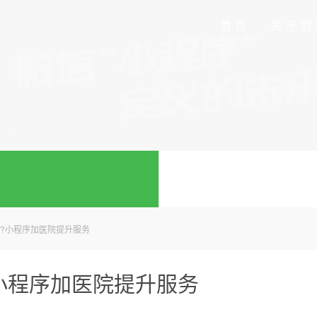
首页
关于我
?小程序加医院提升服务
小程序加医院提升服务