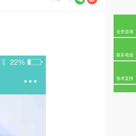
业务咨询
联系电话
技术支持